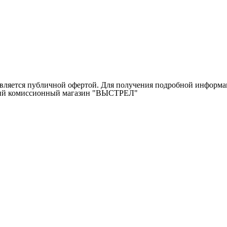
ляется публичной офертой. Для получения подробной информаци
ичий комиссионный магазин "ВЫСТРЕЛ"