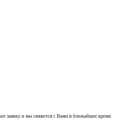
ьте заявку и мы свяжется с Вами в ближайшее время