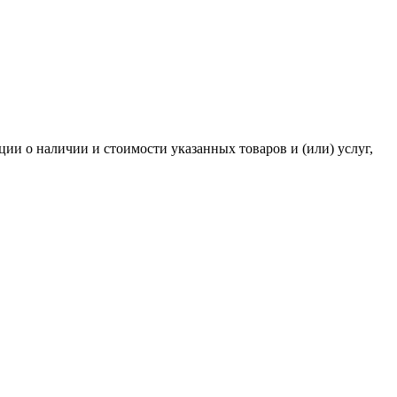
и о наличии и стоимости указанных товаров и (или) услуг,