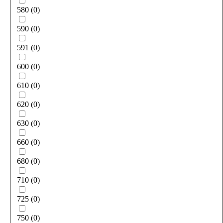
580
(
0
)
590
(
0
)
591
(
0
)
600
(
0
)
610
(
0
)
620
(
0
)
630
(
0
)
660
(
0
)
680
(
0
)
710
(
0
)
725
(
0
)
750
(
0
)