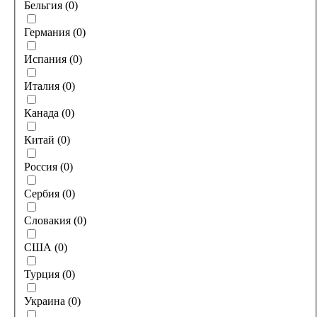
Бельгия
(
0
)
Германия
(
0
)
Испания
(
0
)
Италия
(
0
)
Канада
(
0
)
Китай
(
0
)
Россия
(
0
)
Сербия
(
0
)
Словакия
(
0
)
США
(
0
)
Турция
(
0
)
Украина
(
0
)