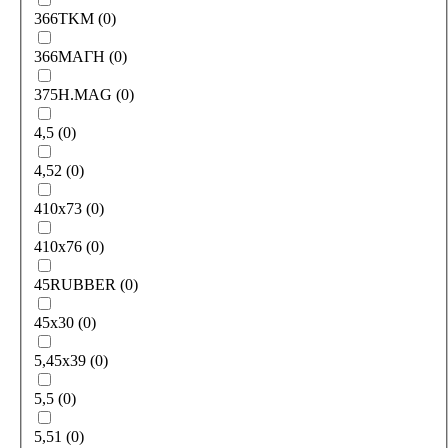
366TKM
(
0
)
366МАГН
(
0
)
375H.MAG
(
0
)
4,5
(
0
)
4,52
(
0
)
410х73
(
0
)
410х76
(
0
)
45RUBBER
(
0
)
45х30
(
0
)
5,45x39
(
0
)
5,5
(
0
)
5,51
(
0
)