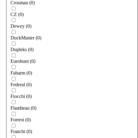
Crosman
(
0
)
CZ
(
0
)
Dewey
(
0
)
DuckMaster
(
0
)
Dupleks
(
0
)
Eurohunt
(
0
)
Fabarm
(
0
)
Federal
(
0
)
Fiocchi
(
0
)
Flambeau
(
0
)
Forrest
(
0
)
Franchi
(
0
)