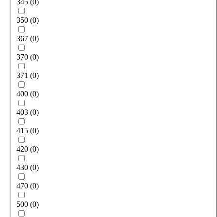
345
(
0
)
350
(
0
)
367
(
0
)
370
(
0
)
371
(
0
)
400
(
0
)
403
(
0
)
415
(
0
)
420
(
0
)
430
(
0
)
470
(
0
)
500
(
0
)