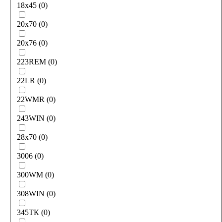
18x45
(
0
)
20х70
(
0
)
20х76
(
0
)
223REM
(
0
)
22LR
(
0
)
22WMR
(
0
)
243WIN
(
0
)
28х70
(
0
)
3006
(
0
)
300WM
(
0
)
308WIN
(
0
)
345ТК
(
0
)