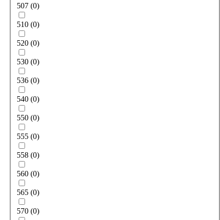
507
(
0
)
510
(
0
)
520
(
0
)
530
(
0
)
536
(
0
)
540
(
0
)
550
(
0
)
555
(
0
)
558
(
0
)
560
(
0
)
565
(
0
)
570
(
0
)