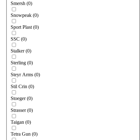
Smersh
(
0
)
Snowpeak
(
0
)
Sport Plast
(
0
)
SSC
(
0
)
Stalker
(
0
)
Sterling
(
0
)
Steyr Arms
(
0
)
Stil Crin
(
0
)
Stoeger
(
0
)
Strasser
(
0
)
Taigan
(
0
)
Tetra Gun
(
0
)