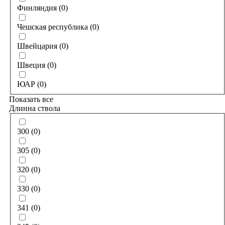
Финляндия
(
0
)
Чешская республика
(
0
)
Швейцария
(
0
)
Швеция
(
0
)
ЮАР
(
0
)
Показать все
Длинна ствола
300
(
0
)
305
(
0
)
320
(
0
)
330
(
0
)
341
(
0
)