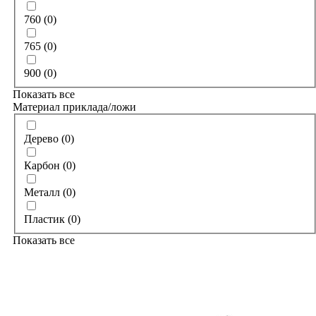
760
(
0
)
765
(
0
)
900
(
0
)
Показать все
Материал приклада/ложи
Дерево
(
0
)
Карбон
(
0
)
Металл
(
0
)
Пластик
(
0
)
Показать все