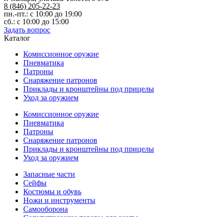
8 (846) 205-22-23
пн.-пт.: с 10:00 до 19:00
сб.: с 10:00 до 15:00
Задать вопрос
Каталог
Комиссионное оружие
Пневматика
Патроны
Снаряжение патронов
Приклады и кронштейны под прицелы
Уход за оружием
Комиссионное оружие
Пневматика
Патроны
Снаряжение патронов
Приклады и кронштейны под прицелы
Уход за оружием
Запасные части
Сейфы
Костюмы и обувь
Ножи и инструменты
Самооборона