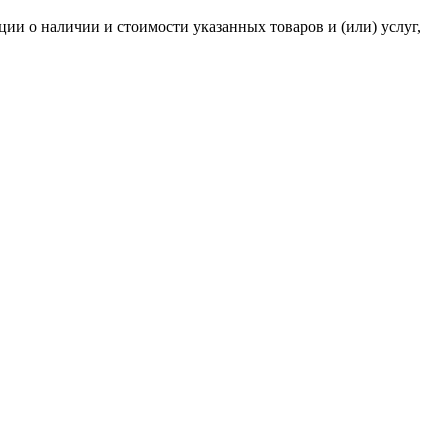
и о наличии и стоимости указанных товаров и (или) услуг,