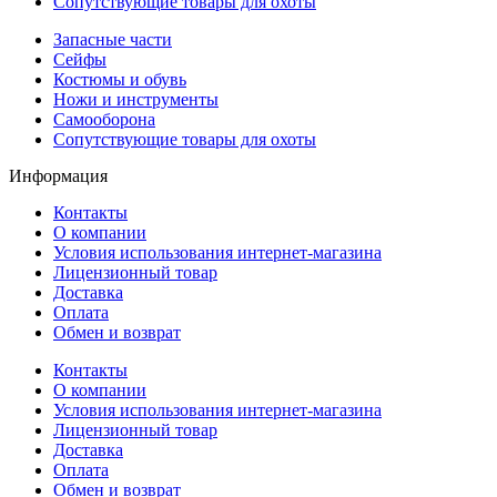
Сопутствующие товары для охоты
Запасные части
Сейфы
Костюмы и обувь
Ножи и инструменты
Самооборона
Сопутствующие товары для охоты
Информация
Контакты
О компании
Условия использования интернет-магазина
Лицензионный товар
Доставка
Оплата
Обмен и возврат
Контакты
О компании
Условия использования интернет-магазина
Лицензионный товар
Доставка
Оплата
Обмен и возврат