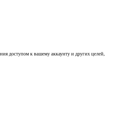
ния доступом к вашему аккаунту и других целей,