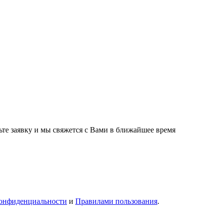
ьте заявку и мы свяжется с Вами в ближайшее время
онфиденциальности
и
Правилами пользования
.