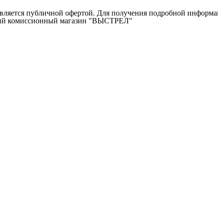
ляется публичной офертой. Для получения подробной информаци
ичий комиссионный магазин "ВЫСТРЕЛ"