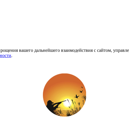
рощения вашего дальнейшего взаимодействия с сайтом, управле
ности
.