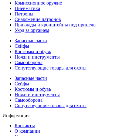
Комиссионное оружие
Пневматика
Патроны
Снаряжение патронов
Приклады и кронштейны под прицелы
Уход за оружием
Запасные части
Сейфы
Костюмы и обувь
Ножи и инструменты
Самооборона
Сопутствующие товары для охоты
Запасные части
Сейфы
Костюмы и обувь
Ножи и инструменты
Самооборона
Сопутствующие товары для охоты
Информация
Контакты
О компании