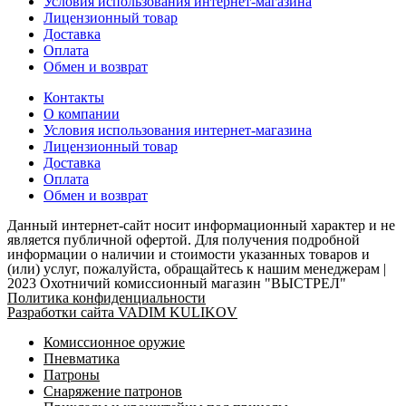
Условия использования интернет-магазина
Лицензионный товар
Доставка
Оплата
Обмен и возврат
Контакты
О компании
Условия использования интернет-магазина
Лицензионный товар
Доставка
Оплата
Обмен и возврат
Данный интернет-сайт носит информационный характер и не
является публичной офертой. Для получения подробной
информации о наличии и стоимости указанных товаров и
(или) услуг, пожалуйста, обращайтесь к нашим менеджерам |
2023 Охотничий комиссионный магазин "ВЫСТРЕЛ"
Политика конфиденциальности
Разработки сайта VADIM KULIKOV
Комиссионное оружие
Пневматика
Патроны
Снаряжение патронов