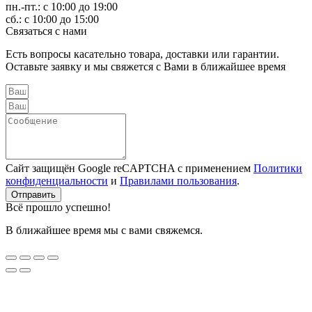
пн.-пт.: с 10:00 до 19:00
сб.: с 10:00 до 15:00
Связаться с нами
Есть вопросы касательно товара, доставки или гарантии.
Оставьте заявку и мы свяжется с Вами в ближайшее время
Сайт защищён Google reCAPTCHA с применением
Политики
конфиденциальности
и
Правилами пользования
.
Отправить
Всё прошло успешно!
В ближайшее время мы с вами свяжемся.