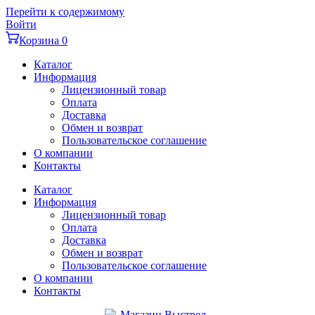
Перейти к содержимому
Войти
Корзина
0
Каталог
Информация
Лицензионный товар
Оплата
Доставка
Обмен и возврат
Пользовательское соглашение
О компании
Контакты
Каталог
Информация
Лицензионный товар
Оплата
Доставка
Обмен и возврат
Пользовательское соглашение
О компании
Контакты