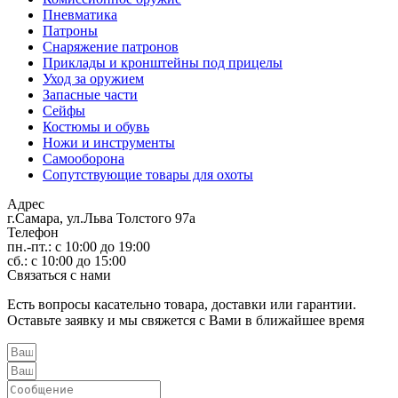
Пневматика
Патроны
Снаряжение патронов
Приклады и кронштейны под прицелы
Уход за оружием
Запасные части
Сейфы
Костюмы и обувь
Ножи и инструменты
Самооборона
Сопутствующие товары для охоты
Адрес
г.Самара, ул.Льва Толстого 97а
Телефон
пн.-пт.: с 10:00 до 19:00
сб.: с 10:00 до 15:00
Связаться с нами
Есть вопросы касательно товара, доставки или гарантии.
Оставьте заявку и мы свяжется с Вами в ближайшее время