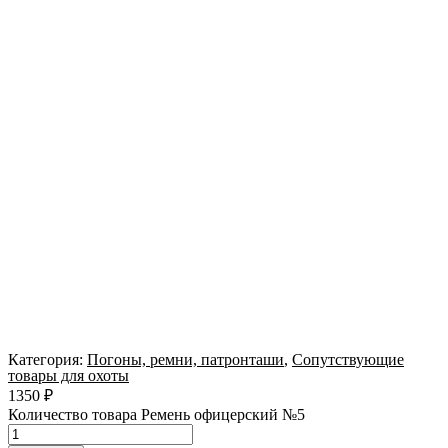
Категория:
Погоны, ремни, патронташи
,
Сопутствующие
товары для охоты
1350
₽
Количество товара Ремень офицерский №5