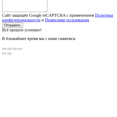
Сайт защищён Google reCAPTCHA с применением
Политики
конфиденциальности
и
Правилами пользования
.
Отправить
Всё прошло успешно!
В ближайшее время мы с вами свяжемся.