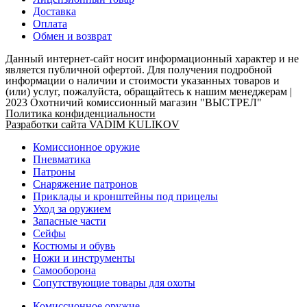
Доставка
Оплата
Обмен и возврат
Данный интернет-сайт носит информационный характер и не
является публичной офертой. Для получения подробной
информации о наличии и стоимости указанных товаров и
(или) услуг, пожалуйста, обращайтесь к нашим менеджерам |
2023 Охотничий комиссионный магазин "ВЫСТРЕЛ"
Политика конфиденциальности
Разработки сайта VADIM KULIKOV
Комиссионное оружие
Пневматика
Патроны
Снаряжение патронов
Приклады и кронштейны под прицелы
Уход за оружием
Запасные части
Сейфы
Костюмы и обувь
Ножи и инструменты
Самооборона
Сопутствующие товары для охоты
Комиссионное оружие