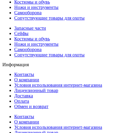
Костюмы и обувь
Ножи и инструменты
Самооборона
Сопутствующие товары для охоты
Запасные части
Сейфы
Костюмы и обувь
Ножи и инструменты
Самооборона
Сопутствующие товары для охоты
Информация
Контакты
О компании
Условия использования интернет-магазина
Лицензионный товар
Доставка
Оплата
Обмен и возврат
Контакты
О компании
Условия использования интернет-магазина
Лицензионный товар