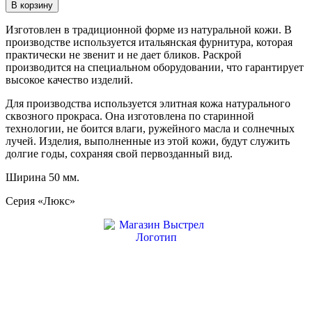
В корзину
Изготовлен в традиционной форме из натуральной кожи. В
производстве используется итальянская фурнитура, которая
практически не звенит и не дает бликов. Раскрой
производится на специальном оборудовании, что гарантирует
высокое качество изделий.
Для производства используется элитная кожа натурального
сквозного прокраса. Она изготовлена по старинной
технологии, не боится влаги, ружейного масла и солнечных
лучей. Изделия, выполненные из этой кожи, будут служить
долгие годы, сохраняя свой первозданный вид.
Ширина 50 мм.
Серия «Люкс»