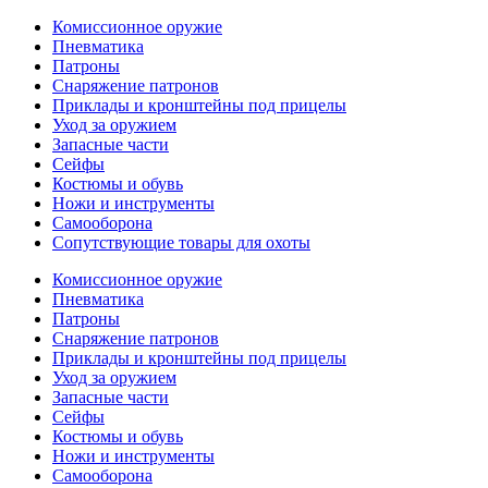
Комиссионное оружие
Пневматика
Патроны
Снаряжение патронов
Приклады и кронштейны под прицелы
Уход за оружием
Запасные части
Сейфы
Костюмы и обувь
Ножи и инструменты
Самооборона
Сопутствующие товары для охоты
Комиссионное оружие
Пневматика
Патроны
Снаряжение патронов
Приклады и кронштейны под прицелы
Уход за оружием
Запасные части
Сейфы
Костюмы и обувь
Ножи и инструменты
Самооборона