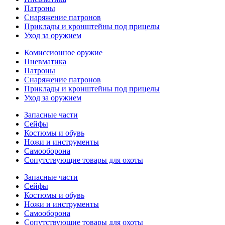
Патроны
Снаряжение патронов
Приклады и кронштейны под прицелы
Уход за оружием
Комиссионное оружие
Пневматика
Патроны
Снаряжение патронов
Приклады и кронштейны под прицелы
Уход за оружием
Запасные части
Сейфы
Костюмы и обувь
Ножи и инструменты
Самооборона
Сопутствующие товары для охоты
Запасные части
Сейфы
Костюмы и обувь
Ножи и инструменты
Самооборона
Сопутствующие товары для охоты