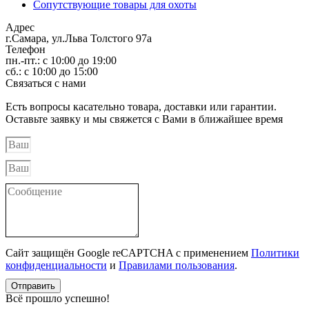
Сопутствующие товары для охоты
Адрес
г.Самара, ул.Льва Толстого 97а
Телефон
пн.-пт.: с 10:00 до 19:00
сб.: с 10:00 до 15:00
Связаться с нами
Есть вопросы касательно товара, доставки или гарантии.
Оставьте заявку и мы свяжется с Вами в ближайшее время
Сайт защищён Google reCAPTCHA с применением
Политики
конфиденциальности
и
Правилами пользования
.
Отправить
Всё прошло успешно!