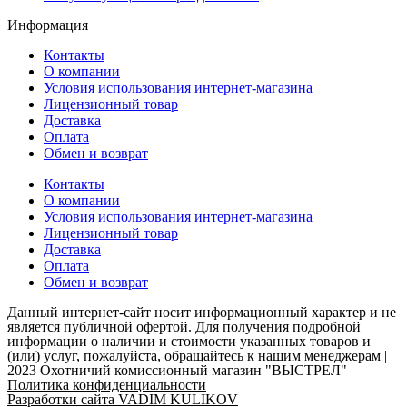
Информация
Контакты
О компании
Условия использования интернет-магазина
Лицензионный товар
Доставка
Оплата
Обмен и возврат
Контакты
О компании
Условия использования интернет-магазина
Лицензионный товар
Доставка
Оплата
Обмен и возврат
Данный интернет-сайт носит информационный характер и не
является публичной офертой. Для получения подробной
информации о наличии и стоимости указанных товаров и
(или) услуг, пожалуйста, обращайтесь к нашим менеджерам |
2023 Охотничий комиссионный магазин "ВЫСТРЕЛ"
Политика конфиденциальности
Разработки сайта VADIM KULIKOV