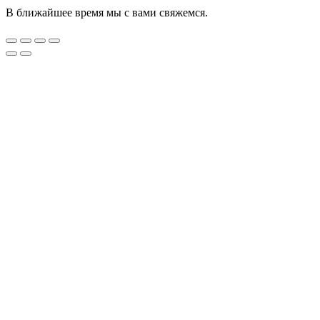
В ближайшее время мы с вами свяжемся.