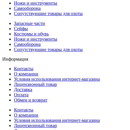
Ножи и инструменты
Самооборона
Сопутствующие товары для охоты
Запасные части
Сейфы
Костюмы и обувь
Ножи и инструменты
Самооборона
Сопутствующие товары для охоты
Информация
Контакты
О компании
Условия использования интернет-магазина
Лицензионный товар
Доставка
Оплата
Обмен и возврат
Контакты
О компании
Условия использования интернет-магазина
Лицензионный товар