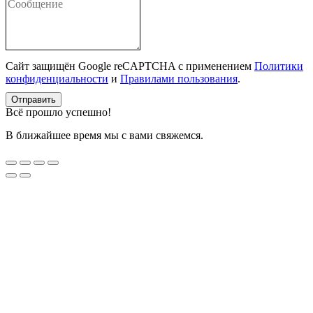
Сайт защищён Google reCAPTCHA с применением
Политики
конфиденциальности
и
Правилами пользования
.
Отправить
Всё прошло успешно!
В ближайшее время мы с вами свяжемся.