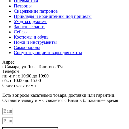
Пневматика
Патроны
Снаряжение патронов
Приклады и кронштейны под прицелы
Уход за оружием
Запасные части
Сейфы
Костюмы и обувь
Ножи и инструменты
Самооборона
Сопутствующие товары для охоты
Адрес
г.Самара, ул.Льва Толстого 97а
Телефон
пн.-пт.: с 10:00 до 19:00
сб.: с 10:00 до 15:00
Связаться с нами
Есть вопросы касательно товара, доставки или гарантии.
Оставьте заявку и мы свяжется с Вами в ближайшее время