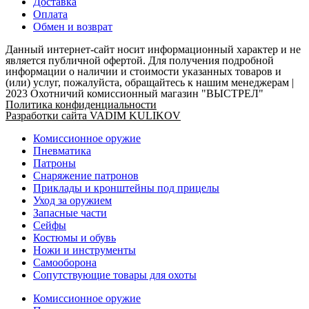
Доставка
Оплата
Обмен и возврат
Данный интернет-сайт носит информационный характер и не
является публичной офертой. Для получения подробной
информации о наличии и стоимости указанных товаров и
(или) услуг, пожалуйста, обращайтесь к нашим менеджерам |
2023 Охотничий комиссионный магазин "ВЫСТРЕЛ"
Политика конфиденциальности
Разработки сайта VADIM KULIKOV
Комиссионное оружие
Пневматика
Патроны
Снаряжение патронов
Приклады и кронштейны под прицелы
Уход за оружием
Запасные части
Сейфы
Костюмы и обувь
Ножи и инструменты
Самооборона
Сопутствующие товары для охоты
Комиссионное оружие