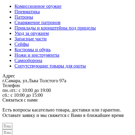
Комиссионное оружие
Пневматика
Патроны
Снаряжение патронов
Приклады и кронштейны под прицелы
Уход за оружием
Запасные части
Сейфы
Костюмы и обувь
Ножи и инструменты
Самооборона
Сопутствующие товары для охоты
Адрес
г.Самара, ул.Льва Толстого 97а
Телефон
пн.-пт.: с 10:00 до 19:00
сб.: с 10:00 до 15:00
Связаться с нами
Есть вопросы касательно товара, доставки или гарантии.
Оставьте заявку и мы свяжется с Вами в ближайшее время