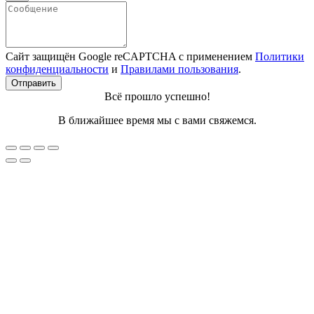
Сайт защищён Google reCAPTCHA с применением
Политики
конфиденциальности
и
Правилами пользования
.
Отправить
Всё прошло успешно!
В ближайшее время мы с вами свяжемся.