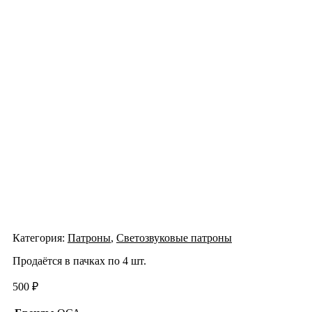
Категория:
Патроны
,
Светозвуковые патроны
Продаётся в пачках по 4 шт.
500
₽