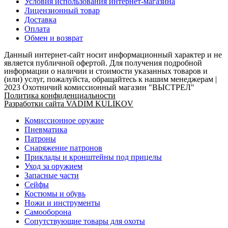
Условия использования интернет-магазина
Лицензионный товар
Доставка
Оплата
Обмен и возврат
Данный интернет-сайт носит информационный характер и не
является публичной офертой. Для получения подробной
информации о наличии и стоимости указанных товаров и
(или) услуг, пожалуйста, обращайтесь к нашим менеджерам |
2023 Охотничий комиссионный магазин "ВЫСТРЕЛ"
Политика конфиденциальности
Разработки сайта VADIM KULIKOV
Комиссионное оружие
Пневматика
Патроны
Снаряжение патронов
Приклады и кронштейны под прицелы
Уход за оружием
Запасные части
Сейфы
Костюмы и обувь
Ножи и инструменты
Самооборона
Сопутствующие товары для охоты