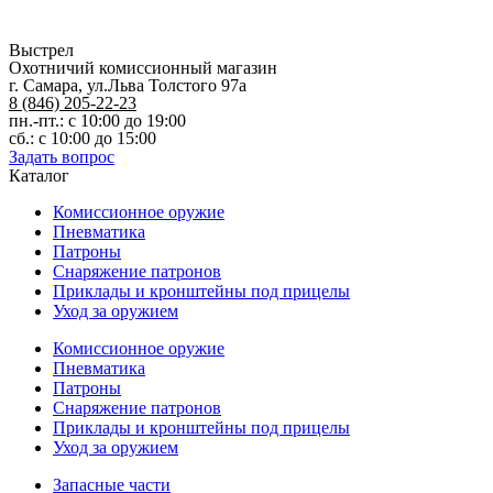
Выстрел
Охотничий комиссионный магазин
г. Самара, ул.Льва Толстого 97а
8 (846) 205-22-23
пн.-пт.: с 10:00 до 19:00
сб.: с 10:00 до 15:00
Задать вопрос
Каталог
Комиссионное оружие
Пневматика
Патроны
Снаряжение патронов
Приклады и кронштейны под прицелы
Уход за оружием
Комиссионное оружие
Пневматика
Патроны
Снаряжение патронов
Приклады и кронштейны под прицелы
Уход за оружием
Запасные части