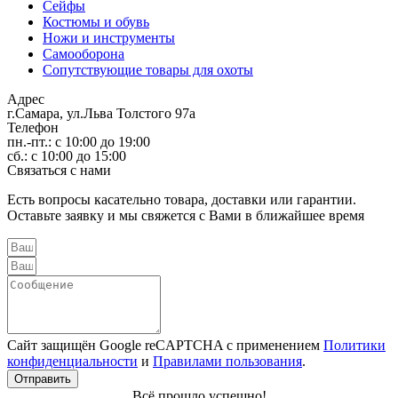
Сейфы
Костюмы и обувь
Ножи и инструменты
Самооборона
Сопутствующие товары для охоты
Адрес
г.Самара, ул.Льва Толстого 97а
Телефон
пн.-пт.: с 10:00 до 19:00
сб.: с 10:00 до 15:00
Связаться с нами
Есть вопросы касательно товара, доставки или гарантии.
Оставьте заявку и мы свяжется с Вами в ближайшее время
Сайт защищён Google reCAPTCHA с применением
Политики
конфиденциальности
и
Правилами пользования
.
Отправить
Всё прошло успешно!