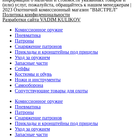
(или) услуг, пожалуйста, обращайтесь к нашим менеджерам |
2023 Охотничий комиссионный магазин "ВЫСТРЕЛ"
Политика конфиденциальности
Разработки сайта VADIM KULIKOV
Комиссионное оружие
Пневматика
Патроны
Снаряжение патронов
Приклады и кронштейны под прицелы
Уход за оружием
Запасные части
Сейфы
Костюмы и обувь
Ножи и инструменты
Самооборона
Сопутствующие товары для охоты
Комиссионное оружие
Пневматика
Патроны
Снаряжение патронов
Приклады и кронштейны под прицелы
Уход за оружием
Запасные части