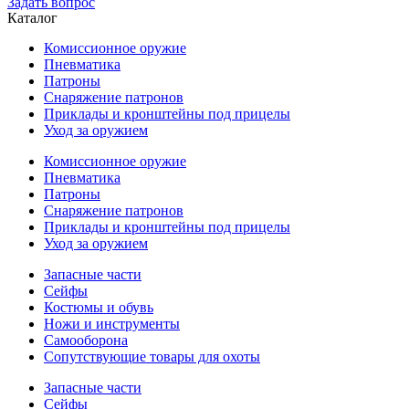
Задать вопрос
Каталог
Комиссионное оружие
Пневматика
Патроны
Снаряжение патронов
Приклады и кронштейны под прицелы
Уход за оружием
Комиссионное оружие
Пневматика
Патроны
Снаряжение патронов
Приклады и кронштейны под прицелы
Уход за оружием
Запасные части
Сейфы
Костюмы и обувь
Ножи и инструменты
Самооборона
Сопутствующие товары для охоты
Запасные части
Сейфы