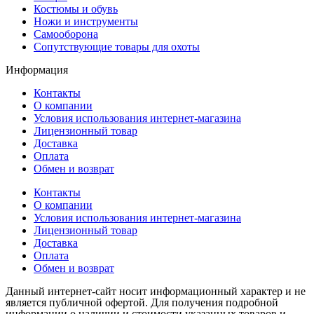
Костюмы и обувь
Ножи и инструменты
Самооборона
Сопутствующие товары для охоты
Информация
Контакты
О компании
Условия использования интернет-магазина
Лицензионный товар
Доставка
Оплата
Обмен и возврат
Контакты
О компании
Условия использования интернет-магазина
Лицензионный товар
Доставка
Оплата
Обмен и возврат
Данный интернет-сайт носит информационный характер и не
является публичной офертой. Для получения подробной
информации о наличии и стоимости указанных товаров и