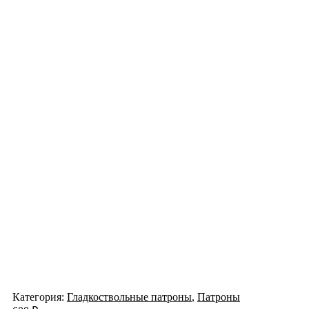
Категория:
Гладкоствольные патроны
,
Патроны