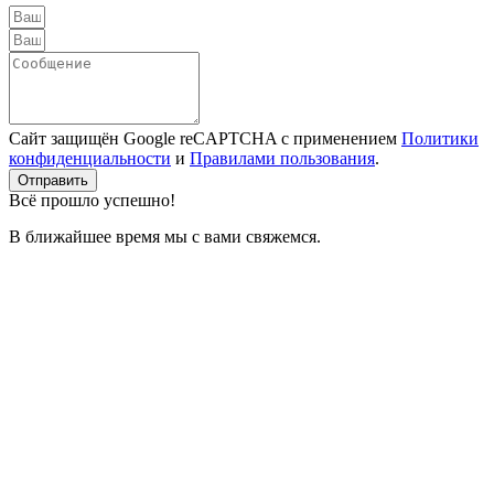
Сайт защищён Google reCAPTCHA с применением
Политики
конфиденциальности
и
Правилами пользования
.
Отправить
Всё прошло успешно!
В ближайшее время мы с вами свяжемся.