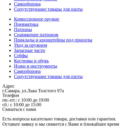
Самооборона
Сопутствующие товары для охоты
Комиссионное оружие
Пневматика
Патроны
Снаряжение патронов
Приклады и кронштейны под прицелы
Уход за оружием
Запасные части
Сейфы
Костюмы и обувь
Ножи и инструменты
Самооборона
Сопутствующие товары для охоты
Адрес
г.Самара, ул.Льва Толстого 97а
Телефон
пн.-пт.: с 10:00 до 19:00
сб.: с 10:00 до 15:00
Связаться с нами
Есть вопросы касательно товара, доставки или гарантии.
Оставьте заявку и мы свяжется с Вами в ближайшее время