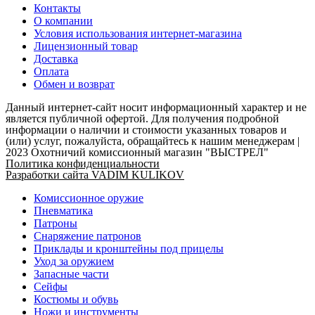
Контакты
О компании
Условия использования интернет-магазина
Лицензионный товар
Доставка
Оплата
Обмен и возврат
Данный интернет-сайт носит информационный характер и не
является публичной офертой. Для получения подробной
информации о наличии и стоимости указанных товаров и
(или) услуг, пожалуйста, обращайтесь к нашим менеджерам |
2023 Охотничий комиссионный магазин "ВЫСТРЕЛ"
Политика конфиденциальности
Разработки сайта VADIM KULIKOV
Комиссионное оружие
Пневматика
Патроны
Снаряжение патронов
Приклады и кронштейны под прицелы
Уход за оружием
Запасные части
Сейфы
Костюмы и обувь
Ножи и инструменты