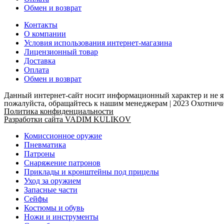
Обмен и возврат
Контакты
О компании
Условия использования интернет-магазина
Лицензионный товар
Доставка
Оплата
Обмен и возврат
Данный интернет-сайт носит информационный характер и не яв
пожалуйста, обращайтесь к нашим менеджерам | 2023 Охотн
Политика конфиденциальности
Разработки сайта VADIM KULIKOV
Комиссионное оружие
Пневматика
Патроны
Снаряжение патронов
Приклады и кронштейны под прицелы
Уход за оружием
Запасные части
Сейфы
Костюмы и обувь
Ножи и инструменты