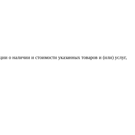
и о наличии и стоимости указанных товаров и (или) услуг,