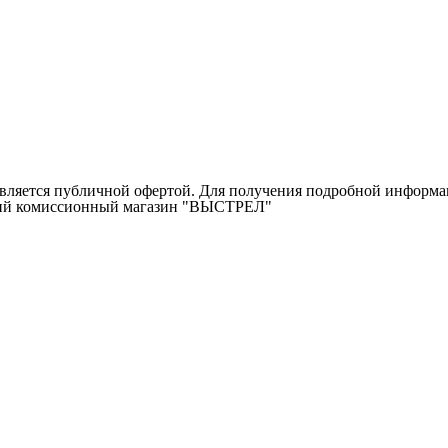
ляется публичной офертой. Для получения подробной информаци
ичий комиссионный магазин "ВЫСТРЕЛ"