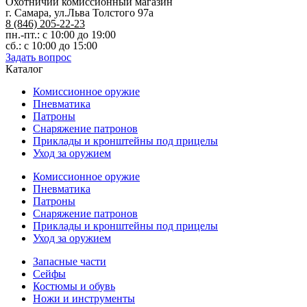
Охотничий комиссионный магазин
г. Самара, ул.Льва Толстого 97а
8 (846) 205-22-23
пн.-пт.: с 10:00 до 19:00
сб.: с 10:00 до 15:00
Задать вопрос
Каталог
Комиссионное оружие
Пневматика
Патроны
Снаряжение патронов
Приклады и кронштейны под прицелы
Уход за оружием
Комиссионное оружие
Пневматика
Патроны
Снаряжение патронов
Приклады и кронштейны под прицелы
Уход за оружием
Запасные части
Сейфы
Костюмы и обувь
Ножи и инструменты