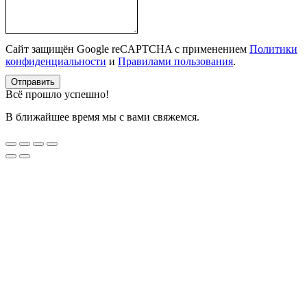
Сайт защищён Google reCAPTCHA с применением
Политики
конфиденциальности
и
Правилами пользования
.
Отправить
Всё прошло успешно!
В ближайшее время мы с вами свяжемся.