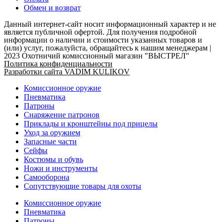
Обмен и возврат
Данный интернет-сайт носит информационный характер и не
является публичной офертой. Для получения подробной
информации о наличии и стоимости указанных товаров и
(или) услуг, пожалуйста, обращайтесь к нашим менеджерам |
2023 Охотничий комиссионный магазин "ВЫСТРЕЛ"
Политика конфиденциальности
Разработки сайта VADIM KULIKOV
Комиссионное оружие
Пневматика
Патроны
Снаряжение патронов
Приклады и кронштейны под прицелы
Уход за оружием
Запасные части
Сейфы
Костюмы и обувь
Ножи и инструменты
Самооборона
Сопутствующие товары для охоты
Комиссионное оружие
Пневматика
Патроны