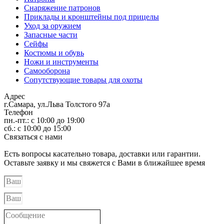
Снаряжение патронов
Приклады и кронштейны под прицелы
Уход за оружием
Запасные части
Сейфы
Костюмы и обувь
Ножи и инструменты
Самооборона
Сопутствующие товары для охоты
Адрес
г.Самара, ул.Льва Толстого 97а
Телефон
пн.-пт.: с 10:00 до 19:00
сб.: с 10:00 до 15:00
Связаться с нами
Есть вопросы касательно товара, доставки или гарантии.
Оставьте заявку и мы свяжется с Вами в ближайшее время