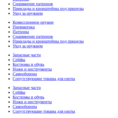
Снаряжение патронов
Приклады и кронштейны под прицелы
Уход за оружием
Комиссионное оружие
Пневматика
Патроны
Снаряжение патронов
Приклады и кронштейны под прицелы
Уход за оружием
Запасные части
Сейфы
Костюмы и обувь
Ножи и инструменты
Самооборона
Сопутствующие товары для охоты
Запасные части
Сейфы
Костюмы и обувь
Ножи и инструменты
Самооборона
Сопутствующие товары для охоты