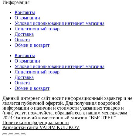
Информация
Контакты
О компании
Условия использования интернет-магазина
Лицензионный товар
Доставка
Оплата
Обмен и возврат
Контакты
О компании
Условия использования интернет-магазина
Лицензионный товар
Доставка
Оплата
Обмен и возврат
Данный интернет-сайт носит информационный характер и не
является публичной офертой. Для получения подробной
информации о наличии и стоимости указанных товаров и
(или) услуг, пожалуйста, обращайтесь к нашим менеджерам |
2023 Охотничий комиссионный магазин "ВЫСТРЕЛ"
Политика конфиденциальности
Разработки сайта VADIM KULIKOV