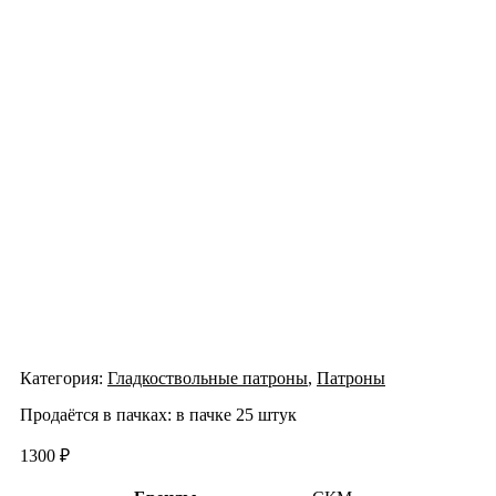
Категория:
Гладкоствольные патроны
,
Патроны
Продаётся в пачках: в пачке 25 штук
1300
₽