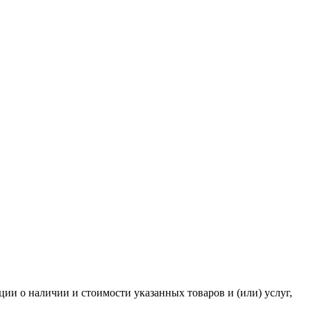
и о наличии и стоимости указанных товаров и (или) услуг,