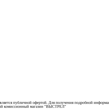
ляется публичной офертой. Для получения подробной информаци
ичий комиссионный магазин "ВЫСТРЕЛ"