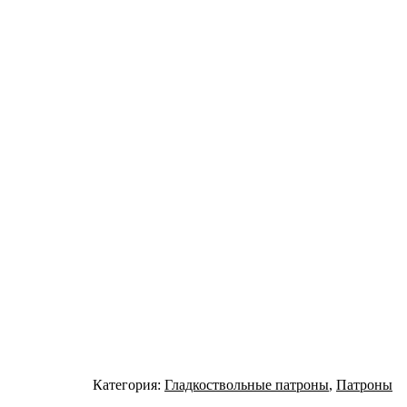
Категория:
Гладкоствольные патроны
,
Патроны