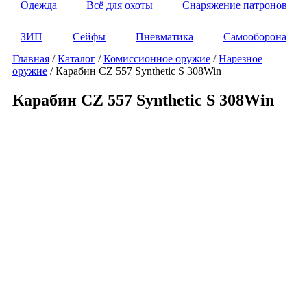
Одежда
Всё для охоты
Снаряжение патронов
ЗИП
Сейфы
Пневматика
Самооборона
Главная
/
Каталог
/
Комиссионное оружие
/
Нарезное
оружие
/ Карабин CZ 557 Synthetic S 308Win
Карабин CZ 557 Synthetic S 308Win