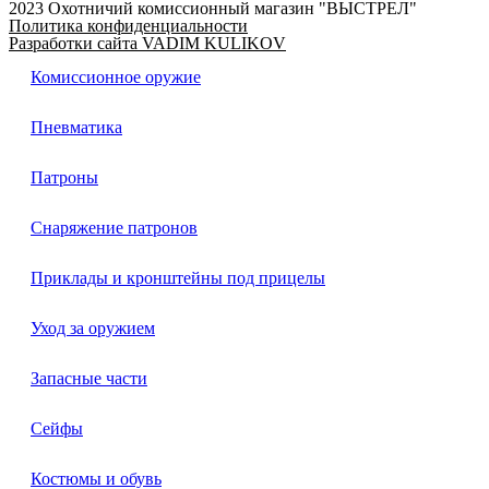
2023 Охотничий комиссионный магазин "ВЫСТРЕЛ"
Политика конфиденциальности
Разработки сайта VADIM KULIKOV
Комиссионное оружие
Пневматика
Патроны
Снаряжение патронов
Приклады и кронштейны под прицелы
Уход за оружием
Запасные части
Сейфы
Костюмы и обувь