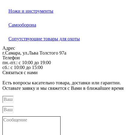
Ножи и инструменты
Самооборона
Сопутствующие товары для охоты
Адрес
г.Самара, ул.Льва Толстого 97а
Телефон
пн.-пт.: с 10:00 до 19:00
сб.: с 10:00 до 15:00
Связаться с нами
Есть вопросы касательно товара, доставки или гарантии.
Оставьте заявку и мы свяжется с Вами в ближайшее время