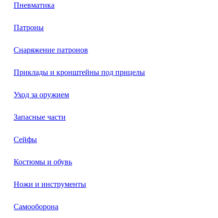
Пневматика
Патроны
Снаряжение патронов
Приклады и кронштейны под прицелы
Уход за оружием
Запасные части
Сейфы
Костюмы и обувь
Ножи и инструменты
Самооборона