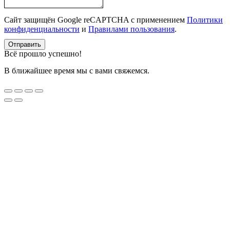
Сайт защищён Google reCAPTCHA с применением
Политики
конфиденциальности
и
Правилами пользования
.
Отправить
Всё прошло успешно!
В ближайшее время мы с вами свяжемся.