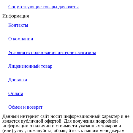
Сопутствующие товары для охоты
Информация
Контакты
О компании
Условия использования интернет-магазина
Лицензионный товар
Доставка
Оплата
Обмен и возврат
Данный интернет-сайт носит информационный характер и не
является публичной офертой. Для получения подробной
информации о наличии и стоимости указанных товаров и
(или) услуг, пожалуйста, обращайтесь к нашим менеджерам |