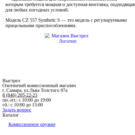
которым требуется мощная и доступная винтовка, подходящая
для любых погодных условий.
Модель CZ 557 Synthetic S — это модель с регулируемыми
прицельными приспособлениями.
Выстрел
Охотничий комиссионный магазин
г. Самара, ул.Льва Толстого 97а
8 (846) 205-22-23
пн.-пт.: с 10:00 до 19:00
сб.: с 10:00 до 15:00
Задать вопрос
Каталог
Комиссионное оружие