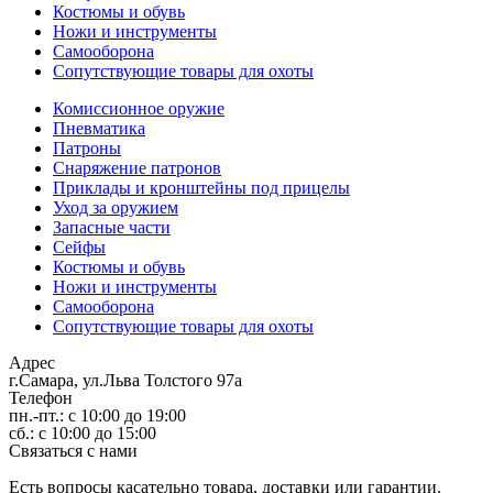
Костюмы и обувь
Ножи и инструменты
Самооборона
Сопутствующие товары для охоты
Комиссионное оружие
Пневматика
Патроны
Снаряжение патронов
Приклады и кронштейны под прицелы
Уход за оружием
Запасные части
Сейфы
Костюмы и обувь
Ножи и инструменты
Самооборона
Сопутствующие товары для охоты
Адрес
г.Самара, ул.Льва Толстого 97а
Телефон
пн.-пт.: с 10:00 до 19:00
сб.: с 10:00 до 15:00
Связаться с нами
Есть вопросы касательно товара, доставки или гарантии.