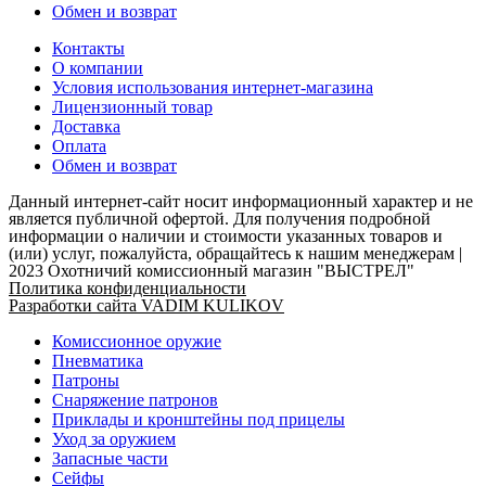
Обмен и возврат
Контакты
О компании
Условия использования интернет-магазина
Лицензионный товар
Доставка
Оплата
Обмен и возврат
Данный интернет-сайт носит информационный характер и не
является публичной офертой. Для получения подробной
информации о наличии и стоимости указанных товаров и
(или) услуг, пожалуйста, обращайтесь к нашим менеджерам |
2023 Охотничий комиссионный магазин "ВЫСТРЕЛ"
Политика конфиденциальности
Разработки сайта VADIM KULIKOV
Комиссионное оружие
Пневматика
Патроны
Снаряжение патронов
Приклады и кронштейны под прицелы
Уход за оружием
Запасные части
Сейфы