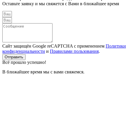
Оставьте заявку и мы свяжется с Вами в ближайшее время
Сайт защищён Google reCAPTCHA с применением
Политики
конфиденциальности
и
Правилами пользования
.
Отправить
Всё прошло успешно!
В ближайшее время мы с вами свяжемся.