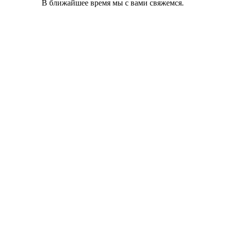
В ближайшее время мы с вами свяжемся.