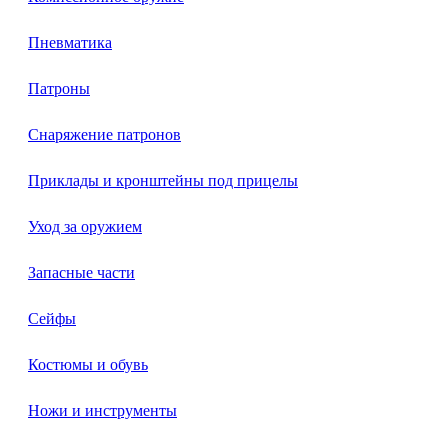
Пневматика
Патроны
Снаряжение патронов
Приклады и кронштейны под прицелы
Уход за оружием
Запасные части
Сейфы
Костюмы и обувь
Ножи и инструменты