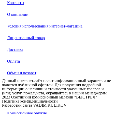
Контакты
О компании
Условия использования интернет-магазина
Лицензионный товар
Доставка
Оплата
Обмен и возврат
Данный интернет-сайт носит информационный характер и не
является публичной офертой. Для получения подробной
информации о наличии и стоимости указанных товаров и
(или) услуг, пожалуйста, обращайтесь к нашим менеджерам |
2023 Охотничий комиссионный магазин "ВЫСТРЕЛ"
Политика конфиденциальности
Разработки сайта VADIM KULIKOV
Комиссионное оружие