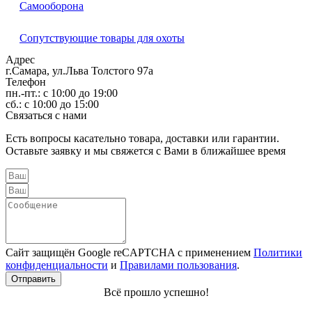
Самооборона
Сопутствующие товары для охоты
Адрес
г.Самара, ул.Льва Толстого 97а
Телефон
пн.-пт.: с 10:00 до 19:00
сб.: с 10:00 до 15:00
Связаться с нами
Есть вопросы касательно товара, доставки или гарантии.
Оставьте заявку и мы свяжется с Вами в ближайшее время
Сайт защищён Google reCAPTCHA с применением
Политики
конфиденциальности
и
Правилами пользования
.
Отправить
Всё прошло успешно!