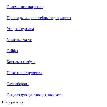
Снаряжение патронов
Приклады и кронштейны под прицелы
Уход за оружием
Запасные части
Сейфы
Костюмы и обувь
Ножи и инструменты
Самооборона
Сопутствующие товары для охоты
Информация