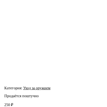
Категория:
Уход за оружием
Продаётся поштучно
250
₽