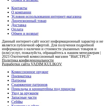
Контакты
О компании
Условия использования интернет-магазина
Лицензионный товар
Доставка
Оплата
Обмен и возврат
Данный интернет-сайт носит информационный характер и не
является публичной офертой. Для получения подробной
информации о наличии и стоимости указанных товаров и
(или) услуг, пожалуйста, обращайтесь к нашим менеджерам |
2023 Охотничий комиссионный магазин "ВЫСТРЕЛ"
Политика конфиденциальности
Разработки сайта VADIM KULIKOV
Комиссионное оружие
Пневматика
Патроны
Снаряжение патронов
Приклады и кронштейны под прицелы
Уход за оружием
Запасные части
Сейфы
Костюмы и обувь