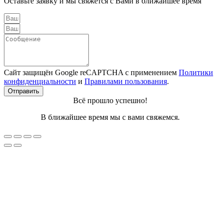
Оставьте заявку и мы свяжется с Вами в ближайшее время
Сайт защищён Google reCAPTCHA с применением
Политики
конфиденциальности
и
Правилами пользования
.
Отправить
Всё прошло успешно!
В ближайшее время мы с вами свяжемся.