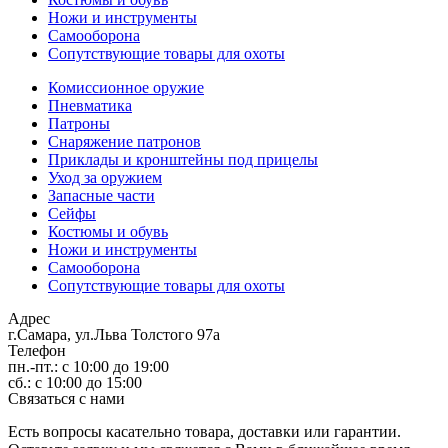
Ножи и инструменты
Самооборона
Сопутствующие товары для охоты
Комиссионное оружие
Пневматика
Патроны
Снаряжение патронов
Приклады и кронштейны под прицелы
Уход за оружием
Запасные части
Сейфы
Костюмы и обувь
Ножи и инструменты
Самооборона
Сопутствующие товары для охоты
Адрес
г.Самара, ул.Льва Толстого 97а
Телефон
пн.-пт.: с 10:00 до 19:00
сб.: с 10:00 до 15:00
Связаться с нами
Есть вопросы касательно товара, доставки или гарантии.