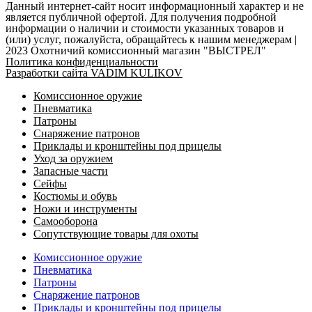
Данный интернет-сайт носит информационный характер и не
является публичной офертой. Для получения подробной
информации о наличии и стоимости указанных товаров и
(или) услуг, пожалуйста, обращайтесь к нашим менеджерам |
2023 Охотничий комиссионный магазин "ВЫСТРЕЛ"
Политика конфиденциальности
Разработки сайта VADIM KULIKOV
Комиссионное оружие
Пневматика
Патроны
Снаряжение патронов
Приклады и кронштейны под прицелы
Уход за оружием
Запасные части
Сейфы
Костюмы и обувь
Ножи и инструменты
Самооборона
Сопутствующие товары для охоты
Комиссионное оружие
Пневматика
Патроны
Снаряжение патронов
Приклады и кронштейны под прицелы