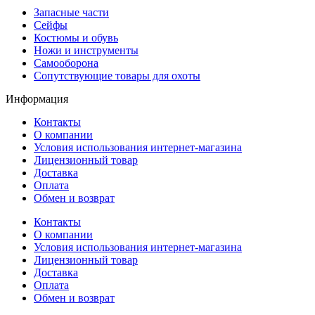
Запасные части
Сейфы
Костюмы и обувь
Ножи и инструменты
Самооборона
Сопутствующие товары для охоты
Информация
Контакты
О компании
Условия использования интернет-магазина
Лицензионный товар
Доставка
Оплата
Обмен и возврат
Контакты
О компании
Условия использования интернет-магазина
Лицензионный товар
Доставка
Оплата
Обмен и возврат