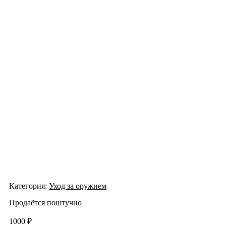
Категория:
Уход за оружием
Продаётся поштучно
1000
₽