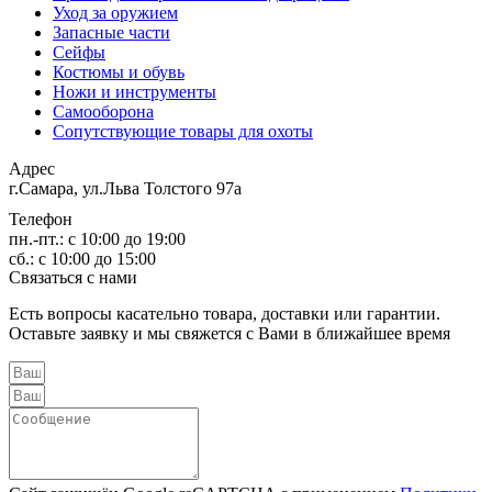
Уход за оружием
Запасные части
Сейфы
Костюмы и обувь
Ножи и инструменты
Самооборона
Сопутствующие товары для охоты
Адрес
г.Самара, ул.Льва Толстого 97а
Телефон
пн.-пт.: с 10:00 до 19:00
сб.: с 10:00 до 15:00
Связаться с нами
Есть вопросы касательно товара, доставки или гарантии.
Оставьте заявку и мы свяжется с Вами в ближайшее время