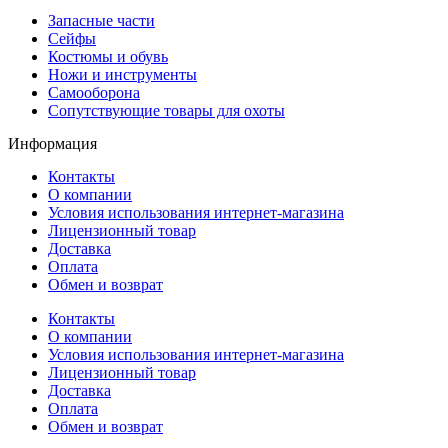
Запасные части
Сейфы
Костюмы и обувь
Ножи и инструменты
Самооборона
Сопутствующие товары для охоты
Информация
Контакты
О компании
Условия использования интернет-магазина
Лицензионный товар
Доставка
Оплата
Обмен и возврат
Контакты
О компании
Условия использования интернет-магазина
Лицензионный товар
Доставка
Оплата
Обмен и возврат