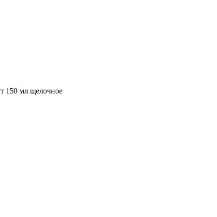
т 150 мл щелочное