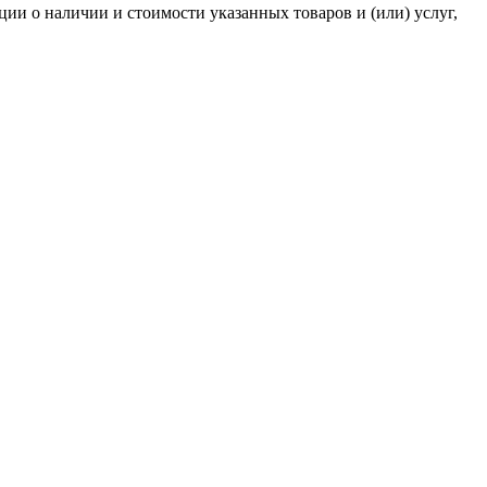
и о наличии и стоимости указанных товаров и (или) услуг,