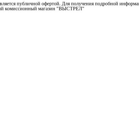
ляется публичной офертой. Для получения подробной информаци
ичий комиссионный магазин "ВЫСТРЕЛ"