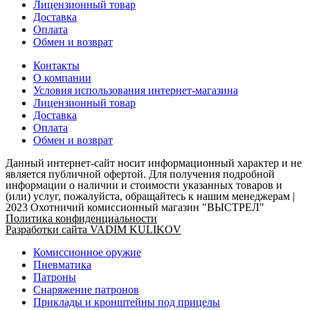
Лицензионный товар
Доставка
Оплата
Обмен и возврат
Контакты
О компании
Условия использования интернет-магазина
Лицензионный товар
Доставка
Оплата
Обмен и возврат
Данный интернет-сайт носит информационный характер и не
является публичной офертой. Для получения подробной
информации о наличии и стоимости указанных товаров и
(или) услуг, пожалуйста, обращайтесь к нашим менеджерам |
2023 Охотничий комиссионный магазин "ВЫСТРЕЛ"
Политика конфиденциальности
Разработки сайта VADIM KULIKOV
Комиссионное оружие
Пневматика
Патроны
Снаряжение патронов
Приклады и кронштейны под прицелы