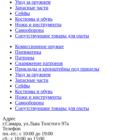
Уход за оружием
Запасные части
Сейфы
Костюмы и обувь
Ножи и инструменты
Самооборона
Сопутствующие товары для охоты
Комиссионное оружие
Пневматика
Патроны
Снаряжение патронов
Приклады и кронштейны под прицелы
Уход за оружием
Запасные части
Сейфы
Костюмы и обувь
Ножи и инструменты
Самооборона
Сопутствующие товары для охоты
Адрес
г.Самара, ул.Льва Толстого 97а
Телефон
пн.-пт.: с 10:00 до 19:00
сб.: с 10:00 до 15:00