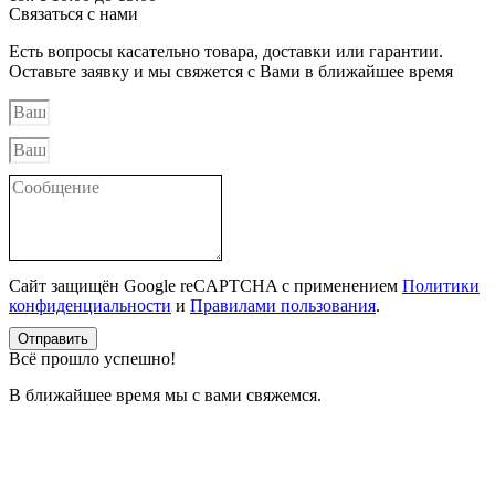
Связаться с нами
Есть вопросы касательно товара, доставки или гарантии.
Оставьте заявку и мы свяжется с Вами в ближайшее время
Сайт защищён Google reCAPTCHA с применением
Политики
конфиденциальности
и
Правилами пользования
.
Отправить
Всё прошло успешно!
В ближайшее время мы с вами свяжемся.