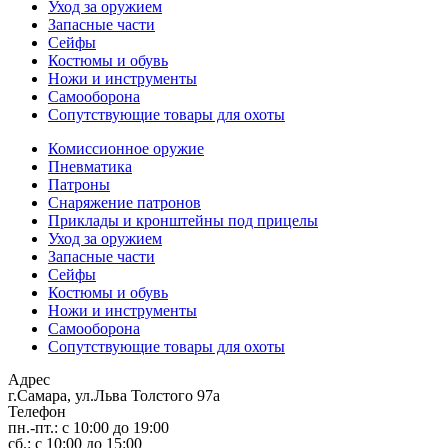
Уход за оружием
Запасные части
Сейфы
Костюмы и обувь
Ножи и инструменты
Самооборона
Сопутствующие товары для охоты
Комиссионное оружие
Пневматика
Патроны
Снаряжение патронов
Приклады и кронштейны под прицелы
Уход за оружием
Запасные части
Сейфы
Костюмы и обувь
Ножи и инструменты
Самооборона
Сопутствующие товары для охоты
Адрес
г.Самара, ул.Льва Толстого 97а
Телефон
пн.-пт.: с 10:00 до 19:00
сб.: с 10:00 до 15:00