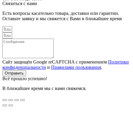
Связаться с нами
Есть вопросы касательно товара, доставки или гарантии.
Оставьте заявку и мы свяжется с Вами в ближайшее время
Сайт защищён Google reCAPTCHA с применением
Политики
конфиденциальности
и
Правилами пользования
.
Отправить
Всё прошло успешно!
В ближайшее время мы с вами свяжемся.