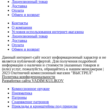
Лицензионный товар
Доставка
Оплата
Обмен и возврат
Контакты
О компании
Условия использования интернет-магазина
Лицензионный товар
Доставка
Оплата
Обмен и возврат
Данный интернет-сайт носит информационный характер и не
является публичной офертой. Для получения подробной
информации о наличии и стоимости указанных товаров и
(или) услуг, пожалуйста, обращайтесь к нашим менеджерам |
2023 Охотничий комиссионный магазин "ВЫСТРЕЛ"
Политика конфиденциальности
Разработки сайта VADIM KULIKOV
Комиссионное оружие
Пневматика
Патроны
Снаряжение патронов
Приклады и кронштейны под прицелы