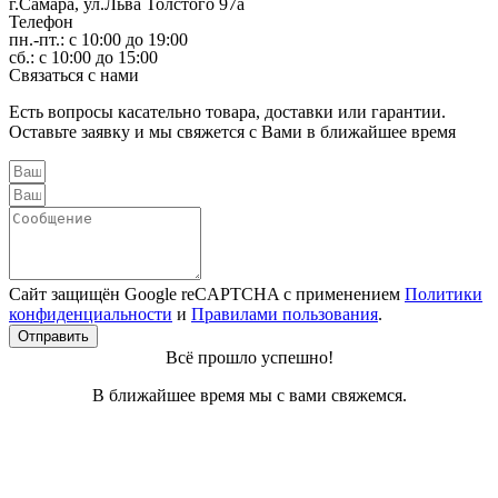
г.Самара, ул.Льва Толстого 97а
Телефон
пн.-пт.: с 10:00 до 19:00
сб.: с 10:00 до 15:00
Связаться с нами
Есть вопросы касательно товара, доставки или гарантии.
Оставьте заявку и мы свяжется с Вами в ближайшее время
Сайт защищён Google reCAPTCHA с применением
Политики
конфиденциальности
и
Правилами пользования
.
Отправить
Всё прошло успешно!
В ближайшее время мы с вами свяжемся.