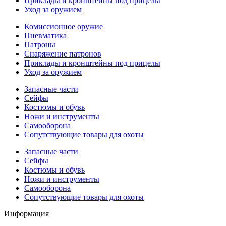
Приклады и кронштейны под прицелы
Уход за оружием
Комиссионное оружие
Пневматика
Патроны
Снаряжение патронов
Приклады и кронштейны под прицелы
Уход за оружием
Запасные части
Сейфы
Костюмы и обувь
Ножи и инструменты
Самооборона
Сопутствующие товары для охоты
Запасные части
Сейфы
Костюмы и обувь
Ножи и инструменты
Самооборона
Сопутствующие товары для охоты
Информация