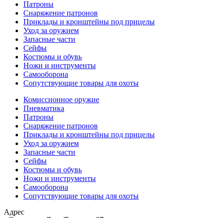
Патроны
Снаряжение патронов
Приклады и кронштейны под прицелы
Уход за оружием
Запасные части
Сейфы
Костюмы и обувь
Ножи и инструменты
Самооборона
Сопутствующие товары для охоты
Комиссионное оружие
Пневматика
Патроны
Снаряжение патронов
Приклады и кронштейны под прицелы
Уход за оружием
Запасные части
Сейфы
Костюмы и обувь
Ножи и инструменты
Самооборона
Сопутствующие товары для охоты
Адрес