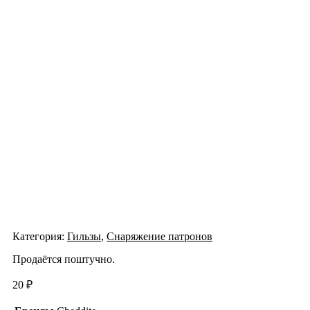
Категория:
Гильзы
,
Снаряжение патронов
Продаётся поштучно.
20
₽