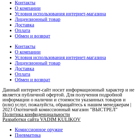
Контакты
О компании
Условия использования интернет-магазина
Лицензионный товар
Доставка
Оплата
Обмен и возврат
Контакты
О компании
Условия использования интернет-магазина
Лицензионный товар
Доставка
Оплата
Обмен и возврат
Данный интернет-сайт носит информационный характер и не
является публичной офертой. Для получения подробной
информации о наличии и стоимости указанных товаров и
(или) услуг, пожалуйста, обращайтесь к нашим менеджерам |
2023 Охотничий комиссионный магазин "ВЫСТРЕЛ"
Политика конфиденциальности
Разработки сайта VADIM KULIKOV
Комиссионное оружие
Пневматика