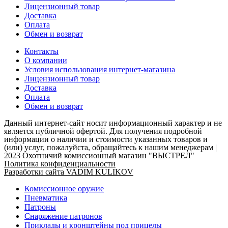
Лицензионный товар
Доставка
Оплата
Обмен и возврат
Контакты
О компании
Условия использования интернет-магазина
Лицензионный товар
Доставка
Оплата
Обмен и возврат
Данный интернет-сайт носит информационный характер и не
является публичной офертой. Для получения подробной
информации о наличии и стоимости указанных товаров и
(или) услуг, пожалуйста, обращайтесь к нашим менеджерам |
2023 Охотничий комиссионный магазин "ВЫСТРЕЛ"
Политика конфиденциальности
Разработки сайта VADIM KULIKOV
Комиссионное оружие
Пневматика
Патроны
Снаряжение патронов
Приклады и кронштейны под прицелы