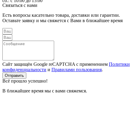
сб.: с 10:00 до 15:00
Связаться с нами
Есть вопросы касательно товара, доставки или гарантии.
Оставьте заявку и мы свяжется с Вами в ближайшее время
Сайт защищён Google reCAPTCHA с применением
Политики
конфиденциальности
и
Правилами пользования
.
Отправить
Всё прошло успешно!
В ближайшее время мы с вами свяжемся.