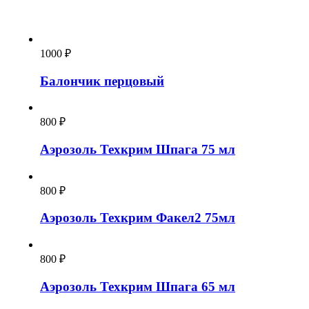
1000
₽
Балончик перцовый
800
₽
Аэрозоль Техкрим Шпага 75 мл
800
₽
Аэрозоль Техкрим Факел2 75мл
800
₽
Аэрозоль Техкрим Шпага 65 мл