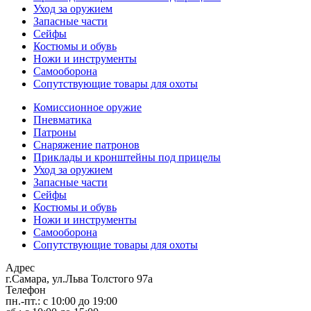
Уход за оружием
Запасные части
Сейфы
Костюмы и обувь
Ножи и инструменты
Самооборона
Сопутствующие товары для охоты
Комиссионное оружие
Пневматика
Патроны
Снаряжение патронов
Приклады и кронштейны под прицелы
Уход за оружием
Запасные части
Сейфы
Костюмы и обувь
Ножи и инструменты
Самооборона
Сопутствующие товары для охоты
Адрес
г.Самара, ул.Льва Толстого 97а
Телефон
пн.-пт.: с 10:00 до 19:00