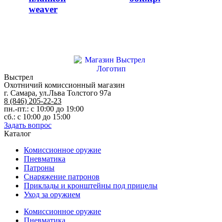
weaver
Выстрел
Охотничий комиссионный магазин
г. Самара, ул.Льва Толстого 97а
8 (846) 205-22-23
пн.-пт.: с 10:00 до 19:00
сб.: с 10:00 до 15:00
Задать вопрос
Каталог
Комиссионное оружие
Пневматика
Патроны
Снаряжение патронов
Приклады и кронштейны под прицелы
Уход за оружием
Комиссионное оружие
Пневматика