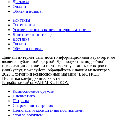
Доставка
Оплата
Обмен и возврат
Контакты
О компании
Условия использования интернет-магазина
Лицензионный товар
Доставка
Оплата
Обмен и возврат
Данный интернет-сайт носит информационный характер и не
является публичной офертой. Для получения подробной
информации о наличии и стоимости указанных товаров и
(или) услуг, пожалуйста, обращайтесь к нашим менеджерам |
2023 Охотничий комиссионный магазин "ВЫСТРЕЛ"
Политика конфиденциальности
Разработки сайта VADIM KULIKOV
Комиссионное оружие
Пневматика
Патроны
Снаряжение патронов
Приклады и кронштейны под прицелы
Уход за оружием