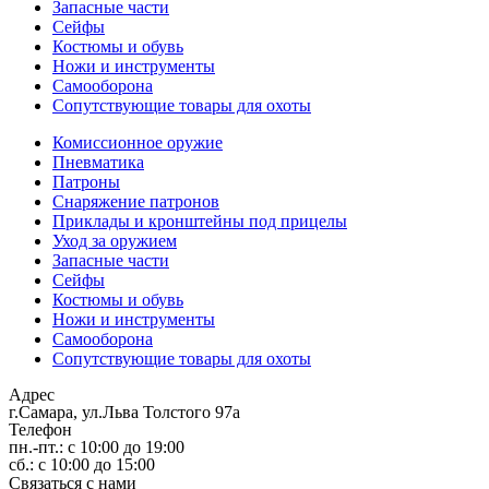
Запасные части
Сейфы
Костюмы и обувь
Ножи и инструменты
Самооборона
Сопутствующие товары для охоты
Комиссионное оружие
Пневматика
Патроны
Снаряжение патронов
Приклады и кронштейны под прицелы
Уход за оружием
Запасные части
Сейфы
Костюмы и обувь
Ножи и инструменты
Самооборона
Сопутствующие товары для охоты
Адрес
г.Самара, ул.Льва Толстого 97а
Телефон
пн.-пт.: с 10:00 до 19:00
сб.: с 10:00 до 15:00
Связаться с нами