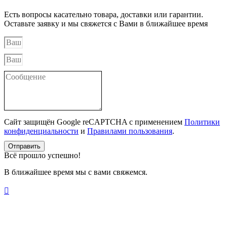
Есть вопросы касательно товара, доставки или гарантии.
Оставьте заявку и мы свяжется с Вами в ближайшее время
Сайт защищён Google reCAPTCHA с применением
Политики
конфиденциальности
и
Правилами пользования
.
Отправить
Всё прошло успешно!
В ближайшее время мы с вами свяжемся.