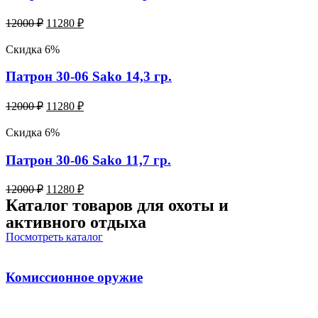
12000
₽
11280
₽
Скидка 6%
Патрон 30-06 Sako 14,3 гр.
12000
₽
11280
₽
Скидка 6%
Патрон 30-06 Sako 11,7 гр.
12000
₽
11280
₽
Каталог товаров для охоты и
активного отдыха
Посмотреть каталог
Комиссионное оружие