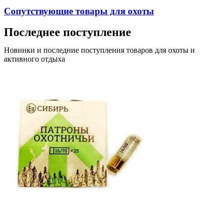
Сопутствующие товары для охоты
Последнее поступление
Новинки и последние поступления товаров для охоты и
активного отдыха