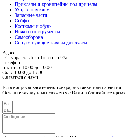
Приклады и кронштейны под прицелы
Уход за оружием
Запасные части
Сейфы
Костюмы и обувь
Ножи и инструменты
Самооборона
Сопутствующие товары для охоты
Адрес
г.Самара, ул.Льва Толстого 97а
Телефон
пн.-пт.: с 10:00 до 19:00
сб.: с 10:00 до 15:00
Связаться с нами
Есть вопросы касательно товара, доставки или гарантии.
Оставьте заявку и мы свяжется с Вами в ближайшее время