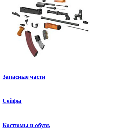
Запасные части
Сейфы
Костюмы и обувь