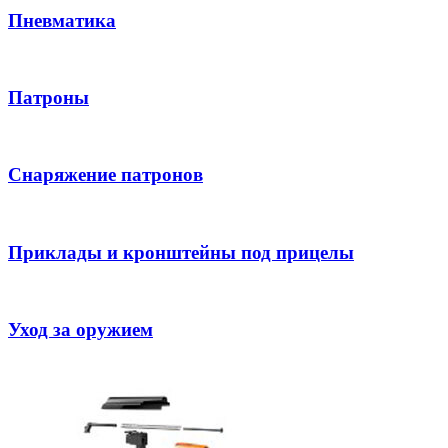
Пневматика
Патроны
Снаряжение патронов
Приклады и кронштейны под прицелы
Уход за оружием