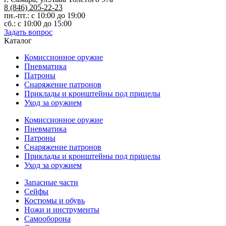
8 (846) 205-22-23
пн.-пт.: с 10:00 до 19:00
сб.: с 10:00 до 15:00
Задать вопрос
Каталог
Комиссионное оружие
Пневматика
Патроны
Снаряжение патронов
Приклады и кронштейны под прицелы
Уход за оружием
Комиссионное оружие
Пневматика
Патроны
Снаряжение патронов
Приклады и кронштейны под прицелы
Уход за оружием
Запасные части
Сейфы
Костюмы и обувь
Ножи и инструменты
Самооборона