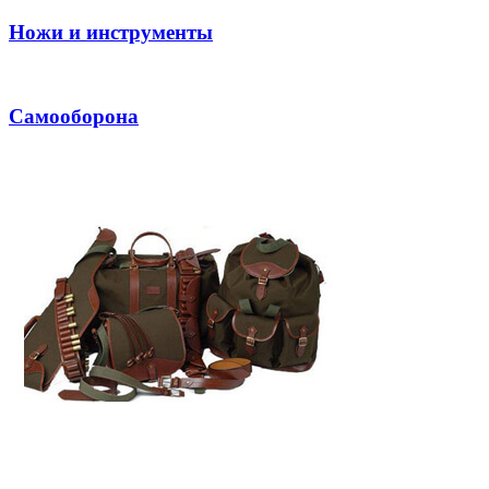
Ножи и инструменты
Самооборона