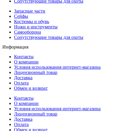
Сопутствующие товары для охоты
Запасные части
Сейфы
Костюмы и обувь
Ножи и инструменты
Самооборона
Сопутствующие товары для охоты
Информация
Контакты
О компании
Условия использования интернет-магазина
Лицензионный товар
Доставка
Оплата
Обмен и возврат
Контакты
О компании
Условия использования интернет-магазина
Лицензионный товар
Доставка
Оплата
Обмен и возврат