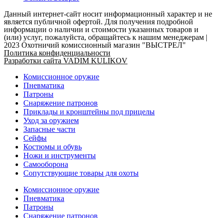
Данный интернет-сайт носит информационный характер и не
является публичной офертой. Для получения подробной
информации о наличии и стоимости указанных товаров и
(или) услуг, пожалуйста, обращайтесь к нашим менеджерам |
2023 Охотничий комиссионный магазин "ВЫСТРЕЛ"
Политика конфиденциальности
Разработки сайта VADIM KULIKOV
Комиссионное оружие
Пневматика
Патроны
Снаряжение патронов
Приклады и кронштейны под прицелы
Уход за оружием
Запасные части
Сейфы
Костюмы и обувь
Ножи и инструменты
Самооборона
Сопутствующие товары для охоты
Комиссионное оружие
Пневматика
Патроны
Снаряжение патронов