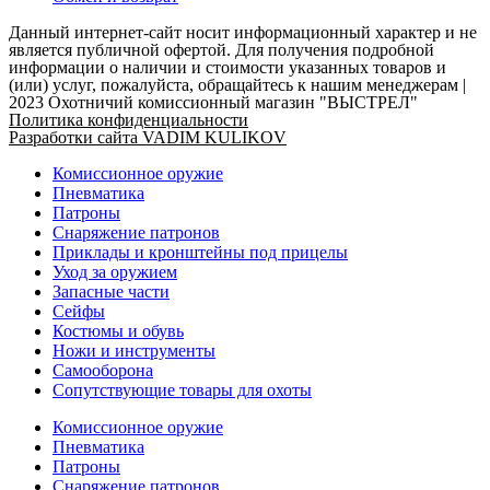
Данный интернет-сайт носит информационный характер и не
является публичной офертой. Для получения подробной
информации о наличии и стоимости указанных товаров и
(или) услуг, пожалуйста, обращайтесь к нашим менеджерам |
2023 Охотничий комиссионный магазин "ВЫСТРЕЛ"
Политика конфиденциальности
Разработки сайта VADIM KULIKOV
Комиссионное оружие
Пневматика
Патроны
Снаряжение патронов
Приклады и кронштейны под прицелы
Уход за оружием
Запасные части
Сейфы
Костюмы и обувь
Ножи и инструменты
Самооборона
Сопутствующие товары для охоты
Комиссионное оружие
Пневматика
Патроны
Снаряжение патронов