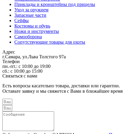
Приклады и кронштейны под прицелы
Уход за оружием
Запасные части
Сейфы
Костюмы и обувь
Ножи и инструменты
Самооборона
Сопутствующие товары для охоты
Адрес
г.Самара, ул.Льва Толстого 97а
Телефон
пн.-пт.: с 10:00 до 19:00
сб.: с 10:00 до 15:00
Связаться с нами
Есть вопросы касательно товара, доставки или гарантии.
Оставьте заявку и мы свяжется с Вами в ближайшее время