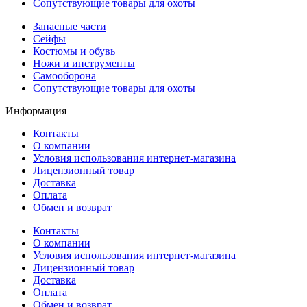
Сопутствующие товары для охоты
Запасные части
Сейфы
Костюмы и обувь
Ножи и инструменты
Самооборона
Сопутствующие товары для охоты
Информация
Контакты
О компании
Условия использования интернет-магазина
Лицензионный товар
Доставка
Оплата
Обмен и возврат
Контакты
О компании
Условия использования интернет-магазина
Лицензионный товар
Доставка
Оплата
Обмен и возврат