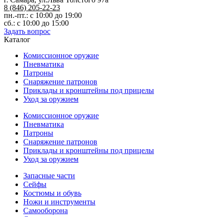
8 (846) 205-22-23
пн.-пт.: с 10:00 до 19:00
сб.: с 10:00 до 15:00
Задать вопрос
Каталог
Комиссионное оружие
Пневматика
Патроны
Снаряжение патронов
Приклады и кронштейны под прицелы
Уход за оружием
Комиссионное оружие
Пневматика
Патроны
Снаряжение патронов
Приклады и кронштейны под прицелы
Уход за оружием
Запасные части
Сейфы
Костюмы и обувь
Ножи и инструменты
Самооборона